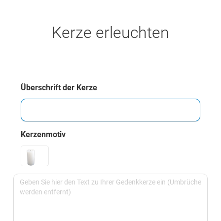
Kerze erleuchten
Überschrift der Kerze
Kerzenmotiv