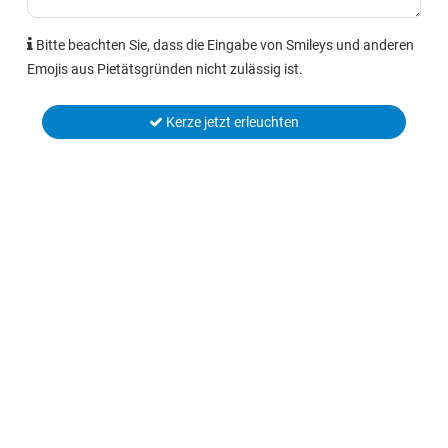
Bitte beachten Sie, dass die Eingabe von Smileys und anderen
Emojis aus Pietätsgründen nicht zulässig ist.
Kerze jetzt erleuchten