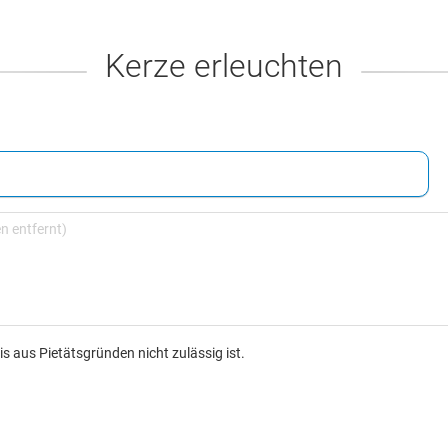
Kerze erleuchten
s aus Pietätsgründen nicht zulässig ist.