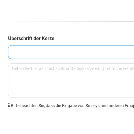
Überschrift der Kerze
Bitte beachten Sie, dass die Eingabe von Smileys und anderen Emoji