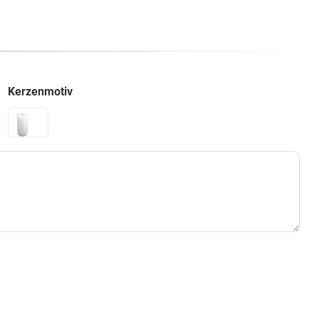
Kerzenmotiv