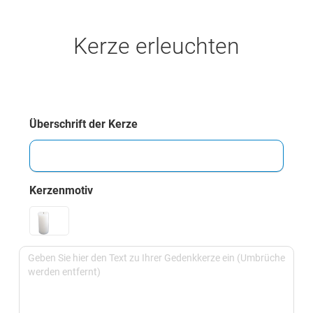
Kerze erleuchten
Überschrift der Kerze
Kerzenmotiv