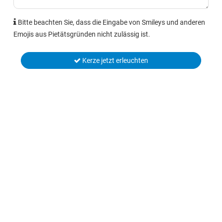
Bitte beachten Sie, dass die Eingabe von Smileys und anderen
Emojis aus Pietätsgründen nicht zulässig ist.
Kerze jetzt erleuchten