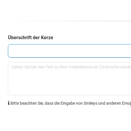
Überschrift der Kerze
Bitte beachten Sie, dass die Eingabe von Smileys und anderen Emoji