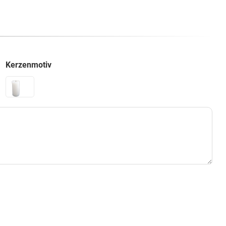
Kerzenmotiv