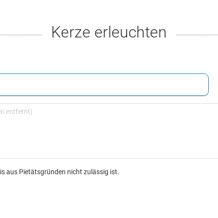
Kerze erleuchten
s aus Pietätsgründen nicht zulässig ist.