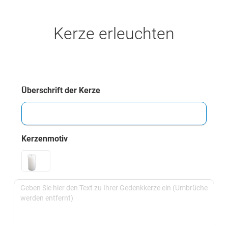
Kerze erleuchten
Überschrift der Kerze
Kerzenmotiv