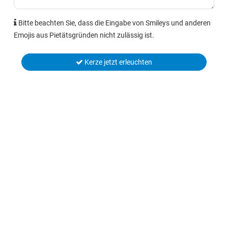
Bitte beachten Sie, dass die Eingabe von Smileys und anderen
Emojis aus Pietätsgründen nicht zulässig ist.
Kerze jetzt erleuchten