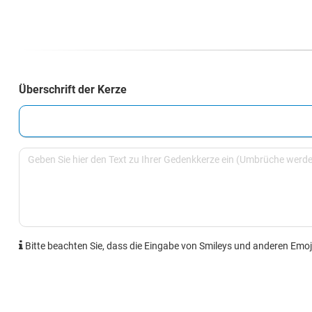
Überschrift der Kerze
Bitte beachten Sie, dass die Eingabe von Smileys und anderen Emoji