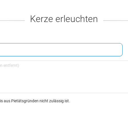
Kerze erleuchten
s aus Pietätsgründen nicht zulässig ist.