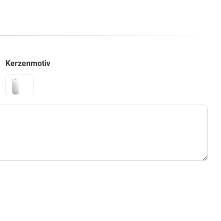
Kerzenmotiv