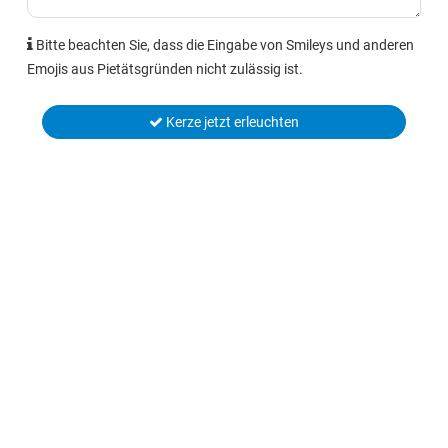
Bitte beachten Sie, dass die Eingabe von Smileys und anderen
Emojis aus Pietätsgründen nicht zulässig ist.
Kerze jetzt erleuchten