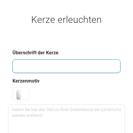
Kerze erleuchten
Überschrift der Kerze
Kerzenmotiv