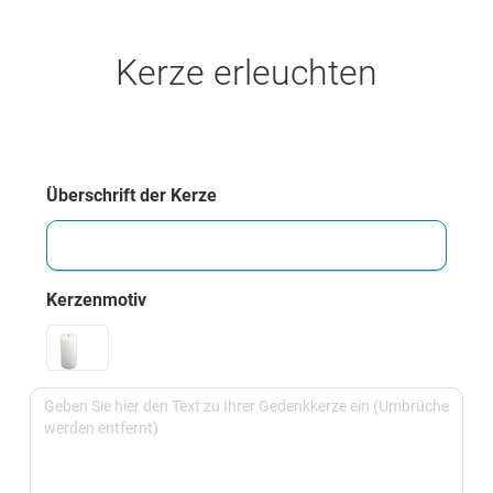
Kerze erleuchten
Überschrift der Kerze
Kerzenmotiv