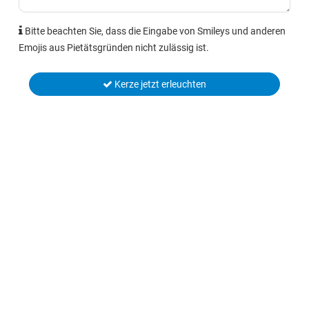
Bitte beachten Sie, dass die Eingabe von Smileys und anderen
Emojis aus Pietätsgründen nicht zulässig ist.
Kerze jetzt erleuchten