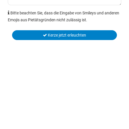
Bitte beachten Sie, dass die Eingabe von Smileys und anderen
Emojis aus Pietätsgründen nicht zulässig ist.
Kerze jetzt erleuchten