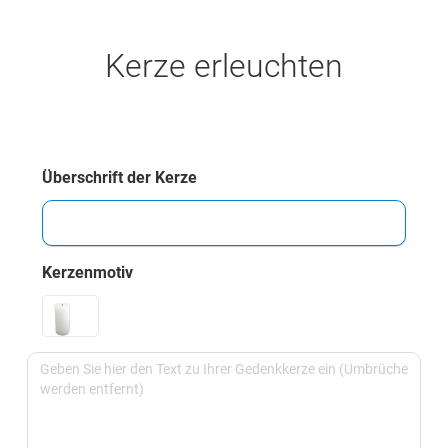
Kerze erleuchten
Überschrift der Kerze
Kerzenmotiv