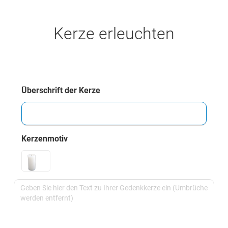
Kerze erleuchten
Überschrift der Kerze
Kerzenmotiv