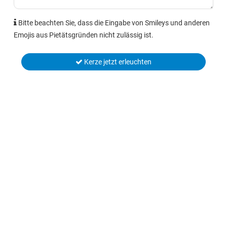
Bitte beachten Sie, dass die Eingabe von Smileys und anderen
Emojis aus Pietätsgründen nicht zulässig ist.
Kerze jetzt erleuchten