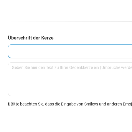
Überschrift der Kerze
Bitte beachten Sie, dass die Eingabe von Smileys und anderen Emoji