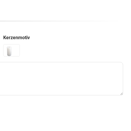
Kerzenmotiv