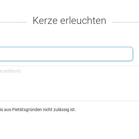
Kerze erleuchten
s aus Pietätsgründen nicht zulässig ist.