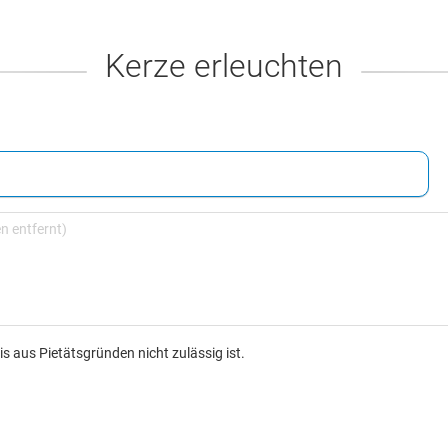
Kerze erleuchten
s aus Pietätsgründen nicht zulässig ist.