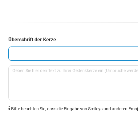
Überschrift der Kerze
Bitte beachten Sie, dass die Eingabe von Smileys und anderen Emoji