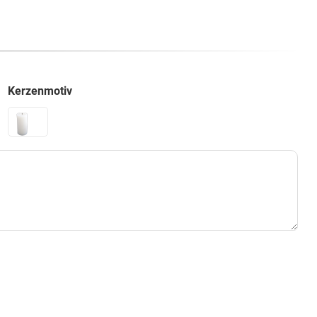
Kerzenmotiv