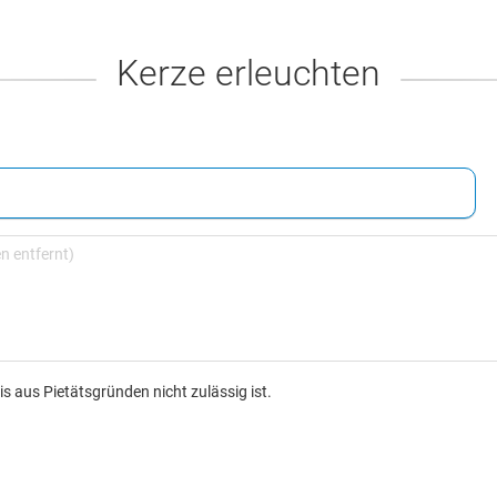
Kerze erleuchten
s aus Pietätsgründen nicht zulässig ist.