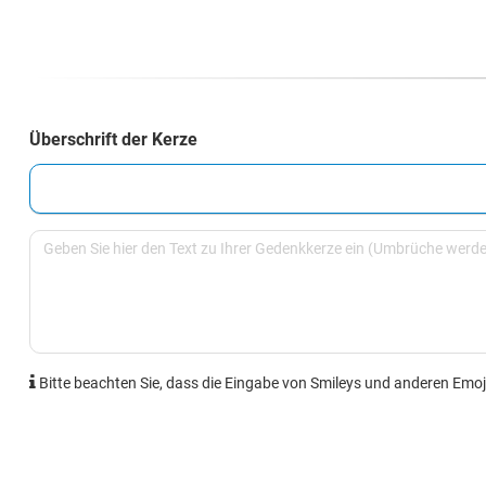
Überschrift der Kerze
Bitte beachten Sie, dass die Eingabe von Smileys und anderen Emoji