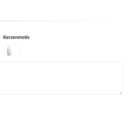
Kerzenmotiv