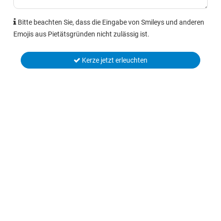
Bitte beachten Sie, dass die Eingabe von Smileys und anderen
Emojis aus Pietätsgründen nicht zulässig ist.
Kerze jetzt erleuchten