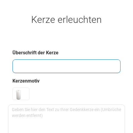
Kerze erleuchten
Überschrift der Kerze
Kerzenmotiv