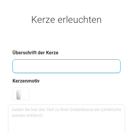
Kerze erleuchten
Überschrift der Kerze
Kerzenmotiv