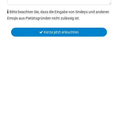
Bitte beachten Sie, dass die Eingabe von Smileys und anderen
Emojis aus Pietätsgründen nicht zulässig ist.
Kerze jetzt erleuchten