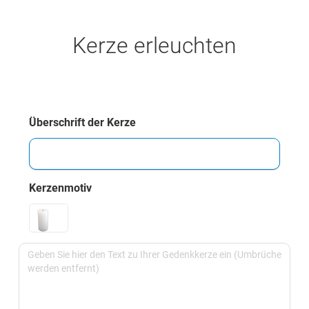
Kerze erleuchten
Überschrift der Kerze
Kerzenmotiv