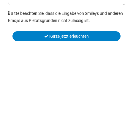
Bitte beachten Sie, dass die Eingabe von Smileys und anderen
Emojis aus Pietätsgründen nicht zulässig ist.
Kerze jetzt erleuchten