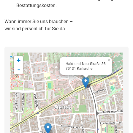
Bestattungskosten.
Wann immer Sie uns brauchen –
wir sind persönlich für Sie da.
+
×
Haid-und-Neu-Straße 36
-
76131 Karlsruhe