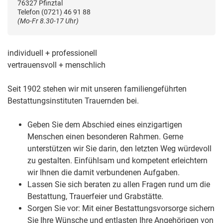
76327 Pfinztal
Telefon (0721) 46 91 88
(Mo-Fr 8.30-17 Uhr)
individuell + professionell
vertrauensvoll + menschlich
Seit 1902 stehen wir mit unseren familiengeführten
Bestattungsinstituten Trauernden bei.
Geben Sie dem Abschied eines einzigartigen
Menschen einen besonderen Rahmen. Gerne
unterstützen wir Sie darin, den letzten Weg würdevoll
zu gestalten. Einfühlsam und kompetent erleichtern
wir Ihnen die damit verbundenen Aufgaben.
Lassen Sie sich beraten zu allen Fragen rund um die
Bestattung, Trauerfeier und Grabstätte.
Sorgen Sie vor: Mit einer Bestattungsvorsorge sichern
Sie Ihre Wünsche und entlasten Ihre Angehörigen von