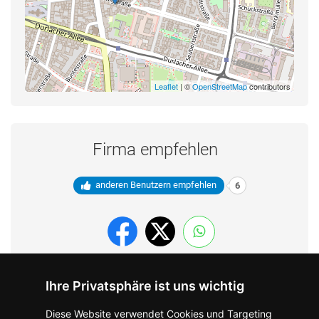
Leaflet
| ©
OpenStreetMap
contributors
Firma empfehlen
anderen Benutzern empfehlen
6
Ihre Privatsphäre ist uns wichtig
Diese Website verwendet Cookies und Targeting