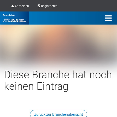
Anmelden
Registrieren
Diese Branche hat noch
keinen Eintrag
Zurück zur Branchenübersicht