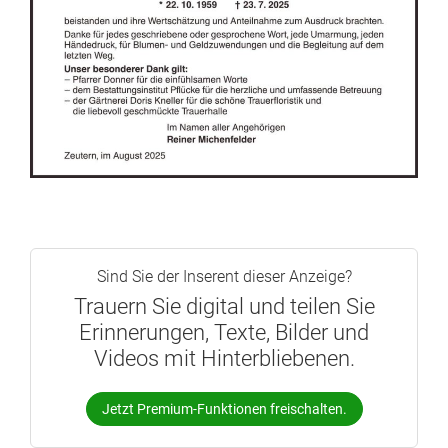
Sind Sie der Inserent dieser Anzeige?
Trauern Sie digital und teilen Sie
Erinnerungen, Texte, Bilder und
Videos mit Hinterbliebenen.
Jetzt Premium-Funktionen freischalten.