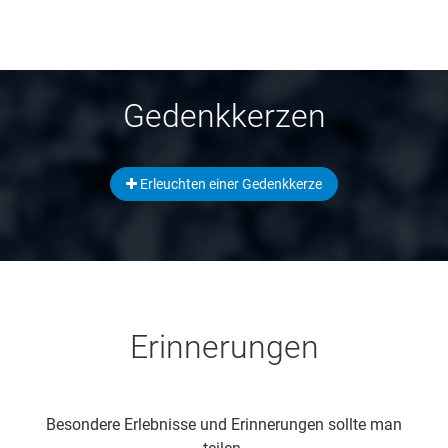
Gedenkkerzen
Erleuchten einer Gedenkkerze
Erinnerungen
Besondere Erlebnisse und Erinnerungen sollte man