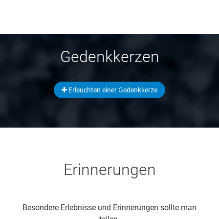
Gedenkkerzen
Erleuchten einer Gedenkkerze
Erinnerungen
Besondere Erlebnisse und Erinnerungen sollte man