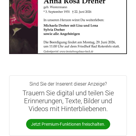
Sind Sie der Inserent dieser Anzeige?
Trauern Sie digital und teilen Sie
Erinnerungen, Texte, Bilder und
Videos mit Hinterbliebenen.
Jetzt Premium-Funktionen freischalten.