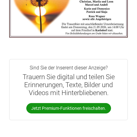
Sind Sie der Inserent dieser Anzeige?
Trauern Sie digital und teilen Sie
Erinnerungen, Texte, Bilder und
Videos mit Hinterbliebenen.
Jetzt Premium-Funktionen freischalten.