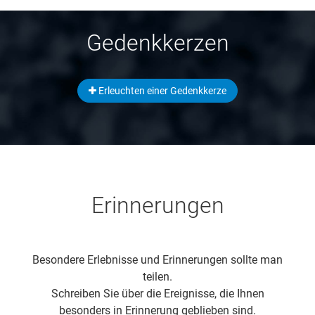
Gedenkkerzen
Erleuchten einer Gedenkkerze
Erinnerungen
Besondere Erlebnisse und Erinnerungen sollte man
teilen.
Schreiben Sie über die Ereignisse, die Ihnen
besonders in Erinnerung geblieben sind.