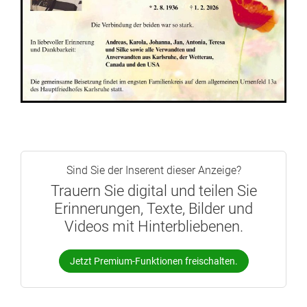
Sind Sie der Inserent dieser Anzeige?
Trauern Sie digital und teilen Sie
Erinnerungen, Texte, Bilder und
Videos mit Hinterbliebenen.
Jetzt Premium-Funktionen freischalten.