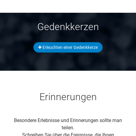
Gedenkkerzen
Erleuchten einer Gedenkkerze
Erinnerungen
Besondere Erlebnisse und Erinnerungen sollte man
teilen.
Schreiben Sie über die Ereignisse, die Ihnen