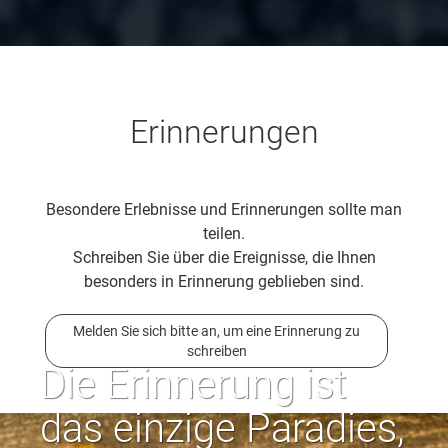
Erinnerungen
Besondere Erlebnisse und Erinnerungen sollte man
teilen.
Schreiben Sie über die Ereignisse, die Ihnen
besonders in Erinnerung geblieben sind.
Melden Sie sich bitte an, um eine Erinnerung zu
schreiben
Die Erinnerung ist
das einzige Paradies,