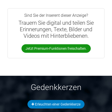
Sind Sie der Inserent dieser Anzeige?
Trauern Sie digital und teilen Sie
Erinnerungen, Texte, Bilder und
Videos mit Hinterbliebenen.
Jetzt Premium-Funktionen freischalten.
Gedenkkerzen
Erleuchten einer Gedenkkerze