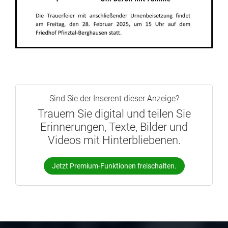
Sind Sie der Inserent dieser Anzeige?
Trauern Sie digital und teilen Sie
Erinnerungen, Texte, Bilder und
Videos mit Hinterbliebenen.
Jetzt Premium-Funktionen freischalten.