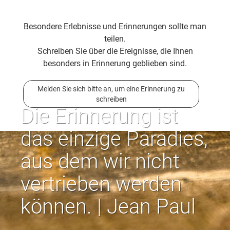
Besondere Erlebnisse und Erinnerungen sollte man
teilen.
Schreiben Sie über die Ereignisse, die Ihnen
besonders in Erinnerung geblieben sind.
Melden Sie sich bitte an, um eine Erinnerung zu
schreiben
Die Erinnerung ist
das einzige Paradies,
aus dem wir nicht
vertrieben werden
können. | Jean Paul