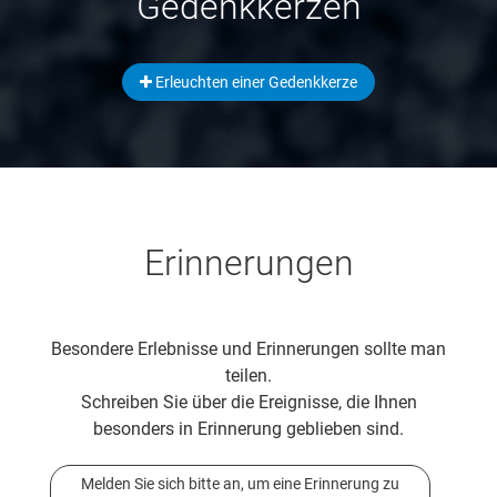
Gedenkkerzen
Erleuchten einer Gedenkkerze
Erinnerungen
Besondere Erlebnisse und Erinnerungen sollte man
teilen.
Schreiben Sie über die Ereignisse, die Ihnen
besonders in Erinnerung geblieben sind.
Melden Sie sich bitte an, um eine Erinnerung zu