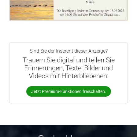
Sind Sie der Inserent dieser Anzeige?
Trauern Sie digital und teilen Sie
Erinnerungen, Texte, Bilder und
Videos mit Hinterbliebenen.
Jetzt Premium-Funktionen freischalten.