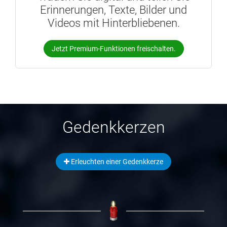
Erinnerungen, Texte, Bilder und
Videos mit Hinterbliebenen.
Jetzt Premium-Funktionen freischalten.
Gedenkkerzen
Erleuchten einer Gedenkkerze