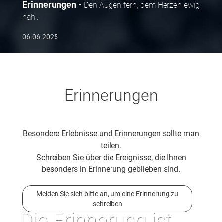
Erinnerungen
Den Augen fern, dem Herzen ewig
nah..
06.06.2025
Erinnerungen
Besondere Erlebnisse und Erinnerungen sollte man
teilen.
Schreiben Sie über die Ereignisse, die Ihnen
besonders in Erinnerung geblieben sind.
Melden Sie sich bitte an, um eine Erinnerung zu
schreiben
Die Erinnerung ist