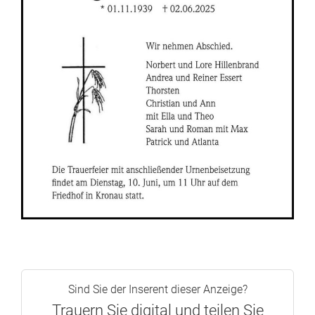
Sind Sie der Inserent dieser Anzeige?
Trauern Sie digital und teilen Sie