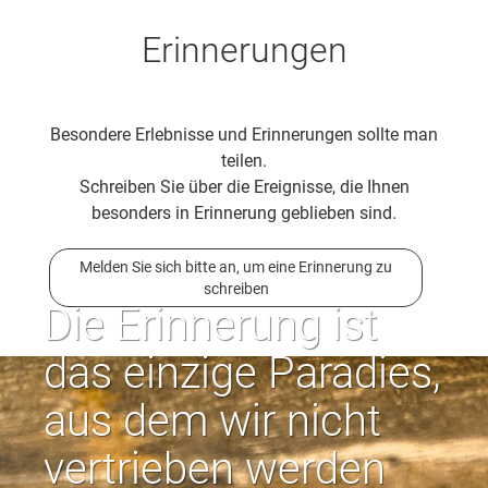
Erinnerungen
Besondere Erlebnisse und Erinnerungen sollte man
teilen.
Schreiben Sie über die Ereignisse, die Ihnen
besonders in Erinnerung geblieben sind.
Melden Sie sich bitte an, um eine Erinnerung zu
schreiben
Die Erinnerung ist
das einzige Paradies,
aus dem wir nicht
vertrieben werden