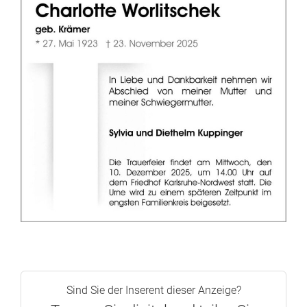
Sind Sie der Inserent dieser Anzeige?