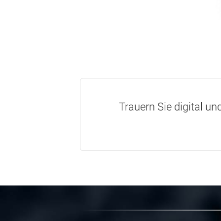
Trauern Sie digital un