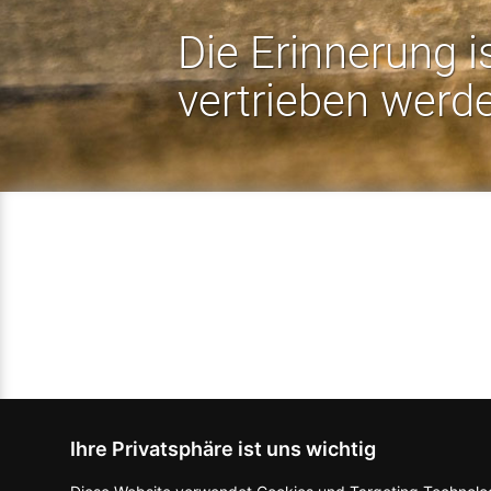
Die Erinnerung i
vertrieben werd
Ihre Privatsphäre ist uns wichtig