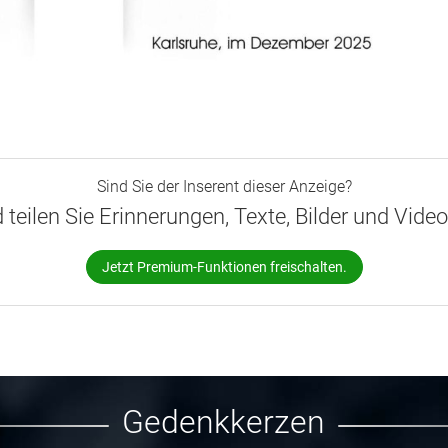
Sind Sie der Inserent dieser Anzeige?
d teilen Sie Erinnerungen, Texte, Bilder und Vide
Jetzt Premium-Funktionen freischalten.
Gedenkkerzen