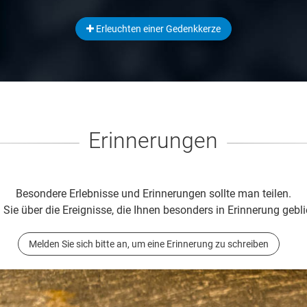
Erleuchten einer Gedenkkerze
Erinnerungen
Besondere Erlebnisse und Erinnerungen sollte man teilen.
 Sie über die Ereignisse, die Ihnen besonders in Erinnerung gebli
Melden Sie sich bitte an, um eine Erinnerung zu schreiben