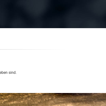
eben sind.