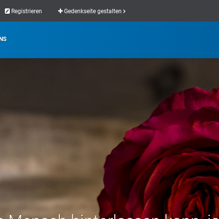
Registrieren
Gedenkseite gestalten
NS