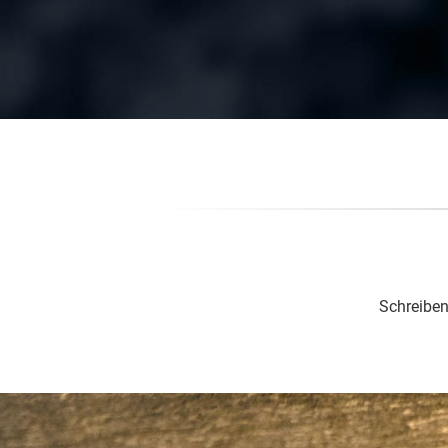
Schreiben