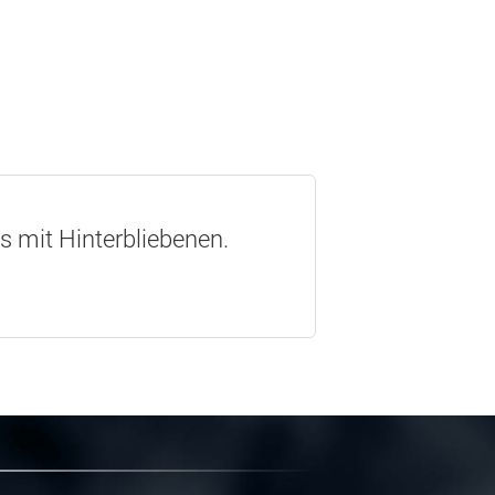
os mit Hinterbliebenen.