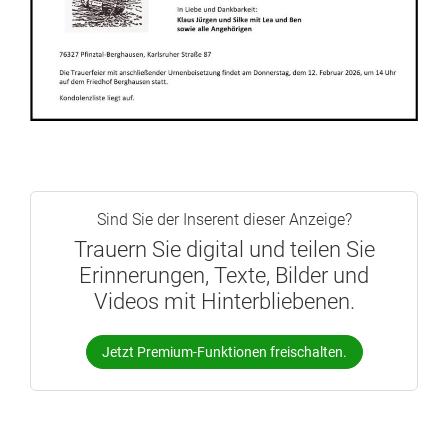
Sind Sie der Inserent dieser Anzeige?
Trauern Sie digital und teilen Sie
Erinnerungen, Texte, Bilder und
Videos mit Hinterbliebenen.
Jetzt Premium-Funktionen freischalten.