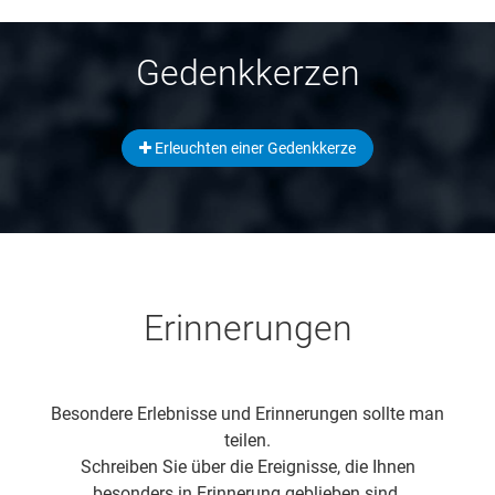
Gedenkkerzen
Erleuchten einer Gedenkkerze
Erinnerungen
Besondere Erlebnisse und Erinnerungen sollte man
teilen.
Schreiben Sie über die Ereignisse, die Ihnen
besonders in Erinnerung geblieben sind.