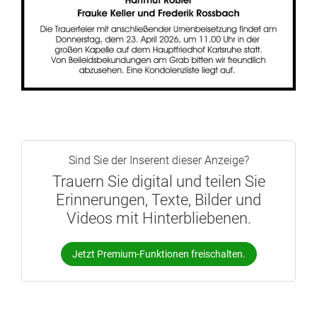
Sind Sie der Inserent dieser Anzeige?
Trauern Sie digital und teilen Sie
Erinnerungen, Texte, Bilder und
Videos mit Hinterbliebenen.
Jetzt Premium-Funktionen freischalten.