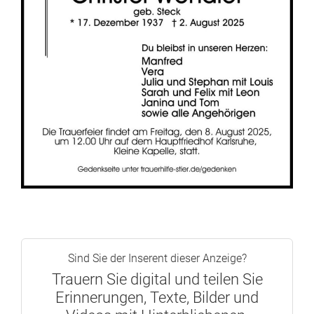
Sind Sie der Inserent dieser Anzeige?
Trauern Sie digital und teilen Sie
Erinnerungen, Texte, Bilder und