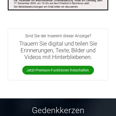
Sind Sie der Inserent dieser Anzeige?
Trauern Sie digital und teilen Sie
Erinnerungen, Texte, Bilder und
Videos mit Hinterbliebenen.
Jetzt Premium-Funktionen freischalten.
Gedenkkerzen