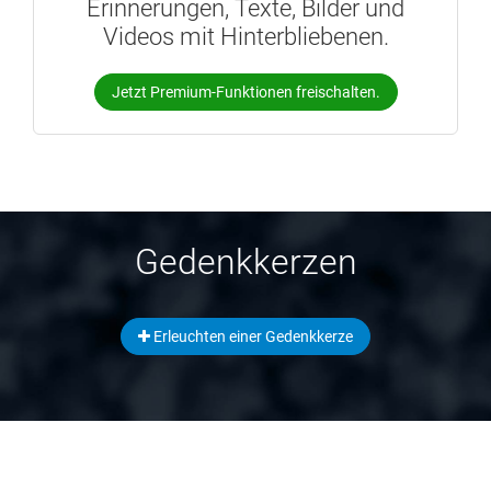
Erinnerungen, Texte, Bilder und
Videos mit Hinterbliebenen.
Jetzt Premium-Funktionen freischalten.
Gedenkkerzen
Erleuchten einer Gedenkkerze