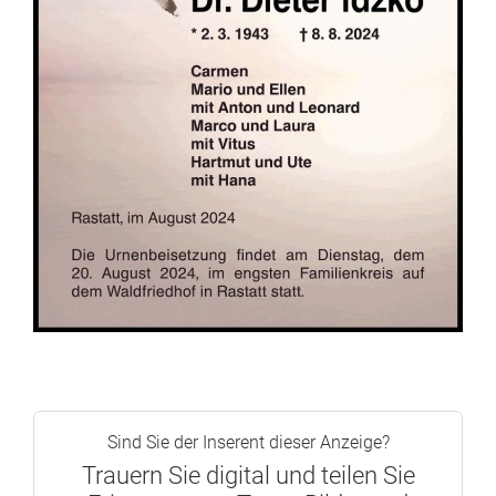
Sind Sie der Inserent dieser Anzeige?
Trauern Sie digital und teilen Sie