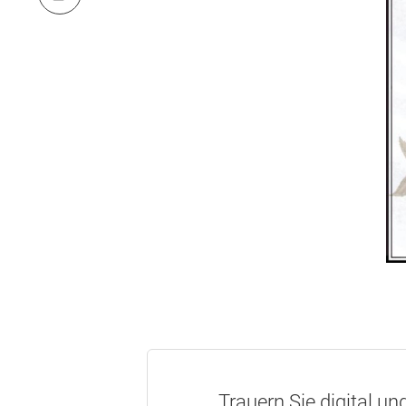
Trauern Sie digital un