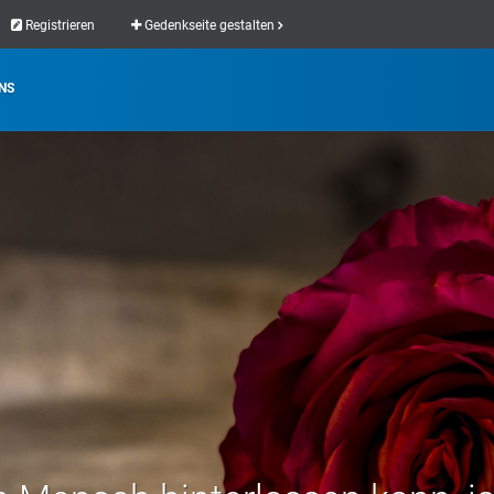
Registrieren
Gedenkseite gestalten
NS