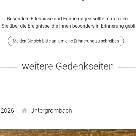
Besondere Erlebnisse und Erinnerungen sollte man teilen.
 Sie über die Ereignisse, die Ihnen besonders in Erinnerung gebli
Melden Sie sich bitte an, um eine Erinnerung zu schreiben
weitere Gedenkseiten
.2026
Untergrombach