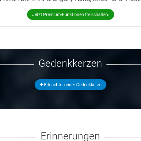
Jetzt Premium-Funktionen freischalten.
Gedenkkerzen
Erleuchten einer Gedenkkerze
Erinnerungen