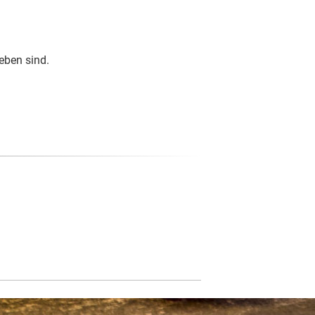
eben sind.