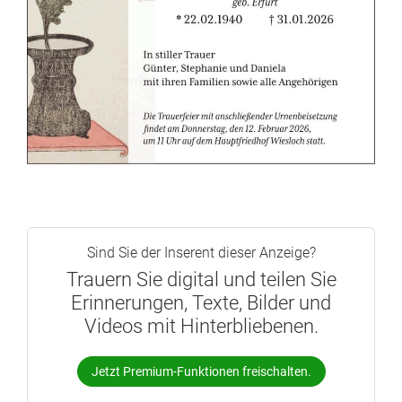
Sind Sie der Inserent dieser Anzeige?
Trauern Sie digital und teilen Sie
Erinnerungen, Texte, Bilder und
Videos mit Hinterbliebenen.
Jetzt Premium-Funktionen freischalten.