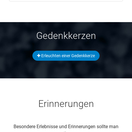
Gedenkkerzen
Erleuchten einer Gedenkkerze
Erinnerungen
Besondere Erlebnisse und Erinnerungen sollte man