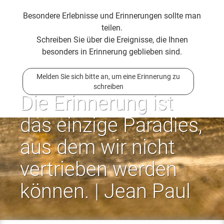
Besondere Erlebnisse und Erinnerungen sollte man
teilen.
Schreiben Sie über die Ereignisse, die Ihnen
besonders in Erinnerung geblieben sind.
Melden Sie sich bitte an, um eine Erinnerung zu
schreiben
Die Erinnerung ist
das einzige Paradies,
aus dem wir nicht
vertrieben werden
können. | Jean Paul