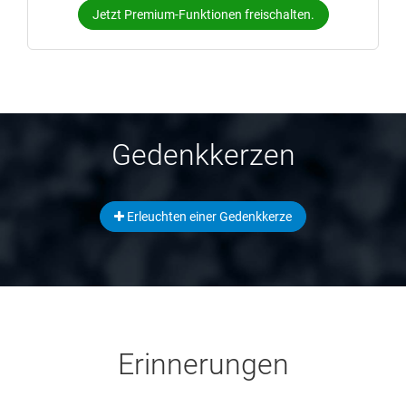
Jetzt Premium-Funktionen freischalten.
Gedenkkerzen
Erleuchten einer Gedenkkerze
Erinnerungen