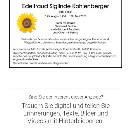
Sind Sie der Inserent dieser Anzeige?
Trauern Sie digital und teilen Sie
Erinnerungen, Texte, Bilder und
Videos mit Hinterbliebenen.