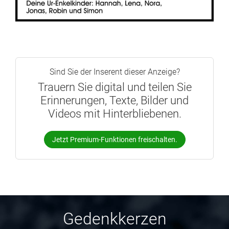
Sind Sie der Inserent dieser Anzeige?
Trauern Sie digital und teilen Sie
Erinnerungen, Texte, Bilder und
Videos mit Hinterbliebenen.
Jetzt Premium-Funktionen freischalten.
Gedenkkerzen