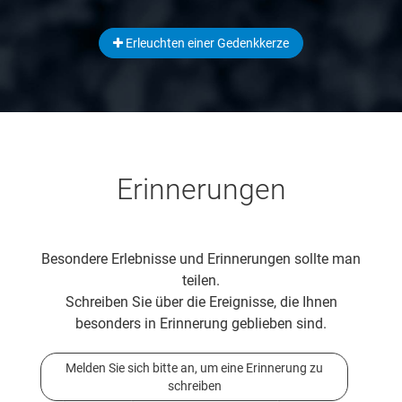
Erleuchten einer Gedenkkerze
Erinnerungen
Besondere Erlebnisse und Erinnerungen sollte man
teilen.
Schreiben Sie über die Ereignisse, die Ihnen
besonders in Erinnerung geblieben sind.
Melden Sie sich bitte an, um eine Erinnerung zu
schreiben