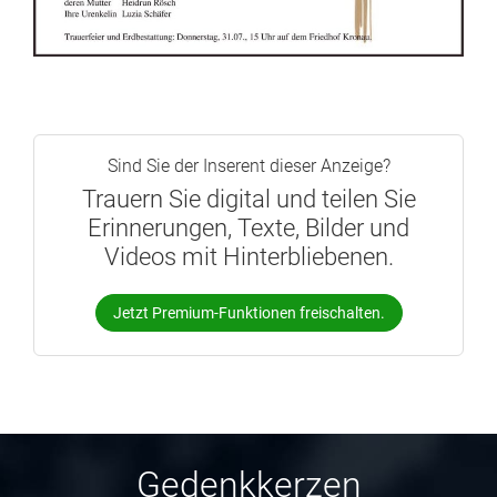
Sind Sie der Inserent dieser Anzeige?
Trauern Sie digital und teilen Sie
Erinnerungen, Texte, Bilder und
Videos mit Hinterbliebenen.
Jetzt Premium-Funktionen freischalten.
Gedenkkerzen