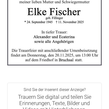
Sind Sie der Inserent dieser Anzeige?
Trauern Sie digital und teilen Sie
Erinnerungen, Texte, Bilder und