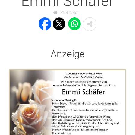
Emmi Schäfer
Stettfeld
Anzeige