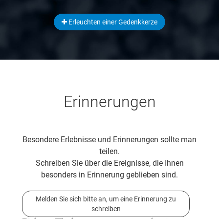
Erleuchten einer Gedenkkerze
Erinnerungen
Besondere Erlebnisse und Erinnerungen sollte man
teilen.
Schreiben Sie über die Ereignisse, die Ihnen
besonders in Erinnerung geblieben sind.
Melden Sie sich bitte an, um eine Erinnerung zu
schreiben