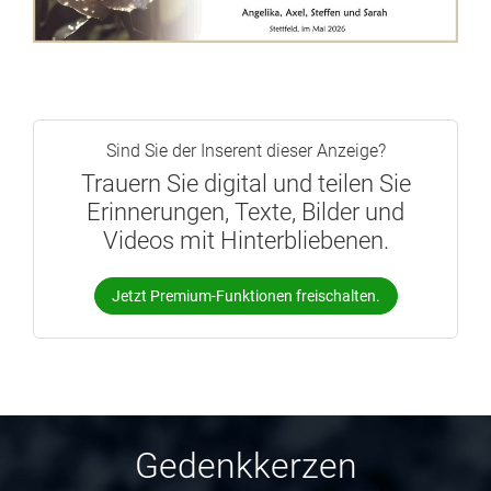
Sind Sie der Inserent dieser Anzeige?
Trauern Sie digital und teilen Sie
Erinnerungen, Texte, Bilder und
Videos mit Hinterbliebenen.
Jetzt Premium-Funktionen freischalten.
Gedenkkerzen