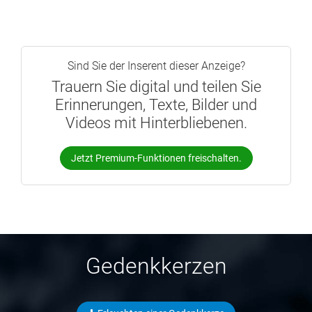
Sind Sie der Inserent dieser Anzeige?
Trauern Sie digital und teilen Sie
Erinnerungen, Texte, Bilder und
Videos mit Hinterbliebenen.
Jetzt Premium-Funktionen freischalten.
Gedenkkerzen