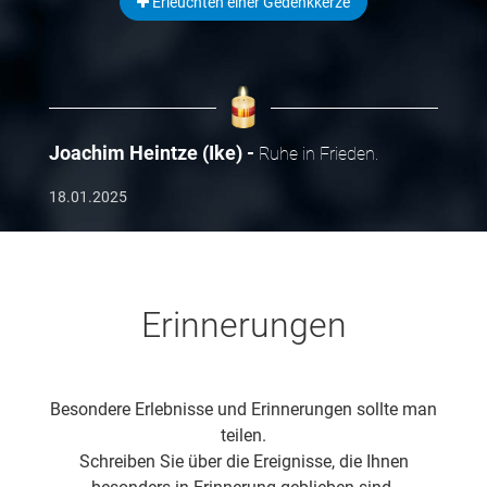
Erleuchten einer Gedenkkerze
Joachim Heintze (Ike)
Ruhe in Frieden.
18.01.2025
Erinnerungen
Besondere Erlebnisse und Erinnerungen sollte man
teilen.
Schreiben Sie über die Ereignisse, die Ihnen