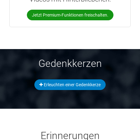
Jetzt Premium-Funktionen freischalten.
Gedenkkerzen
Erleuchten einer Gedenkkerze
Erinnerungen