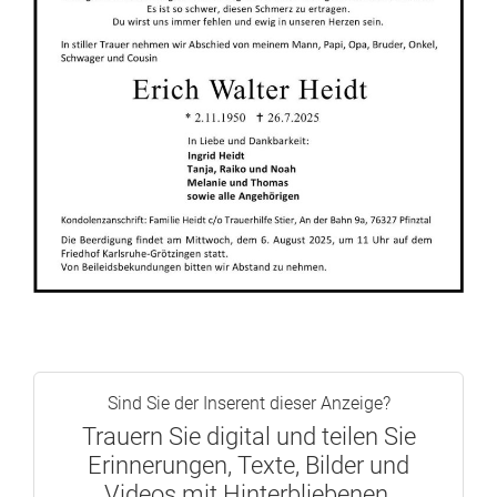
Sind Sie der Inserent dieser Anzeige?
Trauern Sie digital und teilen Sie
Erinnerungen, Texte, Bilder und
Videos mit Hinterbliebenen.