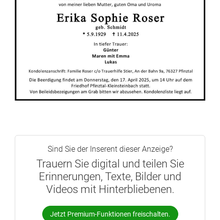
Sind Sie der Inserent dieser Anzeige?
Trauern Sie digital und teilen Sie
Erinnerungen, Texte, Bilder und
Videos mit Hinterbliebenen.
Jetzt Premium-Funktionen freischalten.