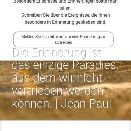
Besondere Erlebnisse und Erinnerungen sollte man
teilen.
Schreiben Sie über die Ereignisse, die Ihnen
besonders in Erinnerung geblieben sind.
Melden Sie sich bitte an, um eine Erinnerung zu
schreiben
Die Erinnerung ist
das einzige Paradies,
aus dem wir nicht
vertrieben werden
können. | Jean Paul