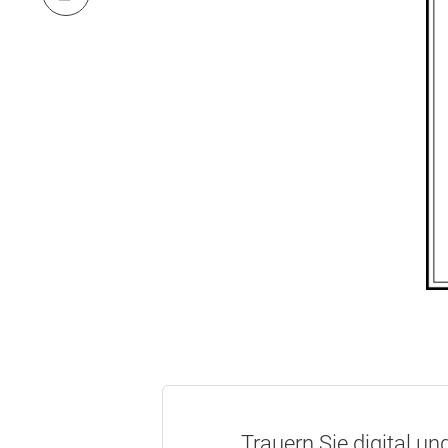
Trauern Sie digital un