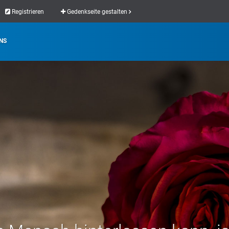
Registrieren
Gedenkseite gestalten
NS