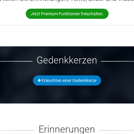
Jetzt Premium-Funktionen freischalten.
Gedenkkerzen
Erleuchten einer Gedenkkerze
Erinnerungen