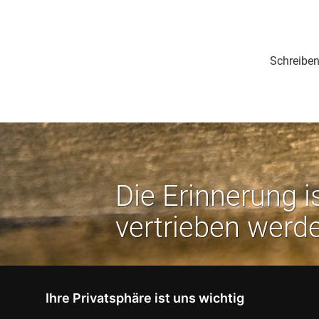
Schreiben
Die Erinnerung i
vertrieben werd
Ihre Privatsphäre ist uns wichtig