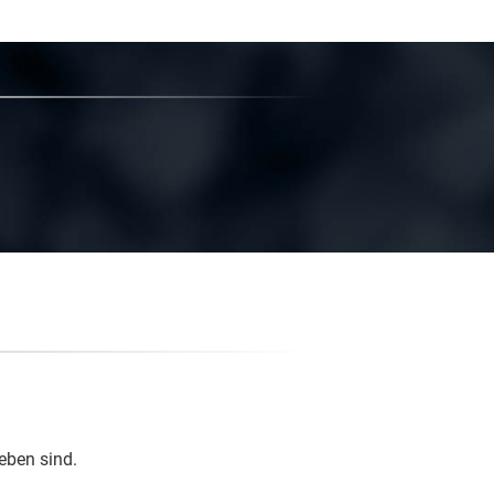
eben sind.