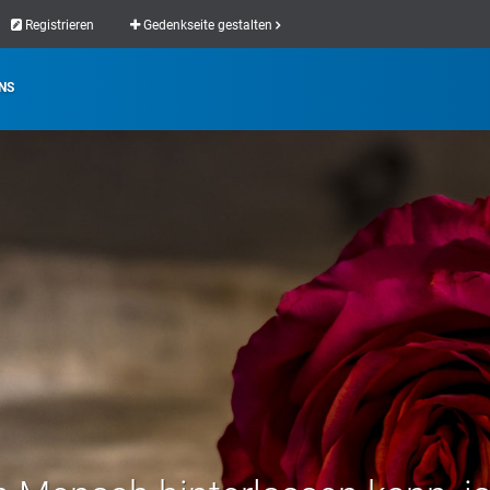
Registrieren
Gedenkseite gestalten
NS