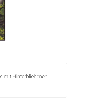
os mit Hinterbliebenen.