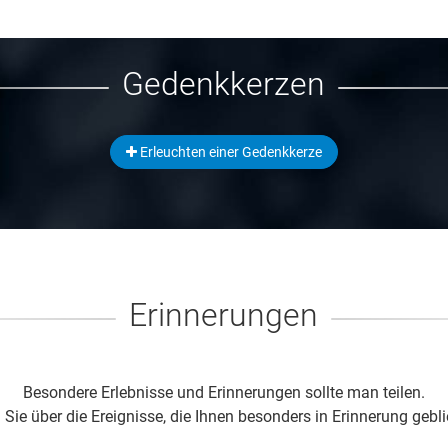
Gedenkkerzen
Erleuchten einer Gedenkkerze
Erinnerungen
Besondere Erlebnisse und Erinnerungen sollte man teilen.
 Sie über die Ereignisse, die Ihnen besonders in Erinnerung gebli