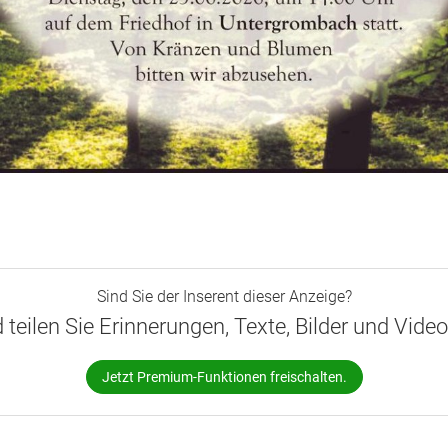
Sind Sie der Inserent dieser Anzeige?
d teilen Sie Erinnerungen, Texte, Bilder und Vide
Jetzt Premium-Funktionen freischalten.