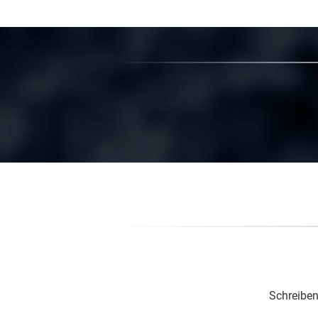
Schreiben