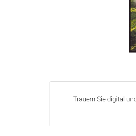
Trauern Sie digital un