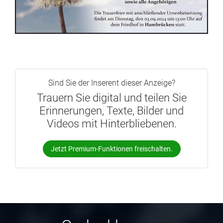
Sind Sie der Inserent dieser Anzeige?
Trauern Sie digital und teilen Sie
Erinnerungen, Texte, Bilder und
Videos mit Hinterbliebenen.
Jetzt Premium-Funktionen freischalten.