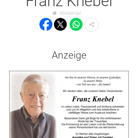
Franz Knebel
Wiesental
Anzeige