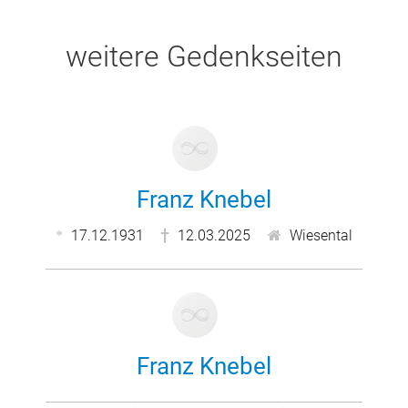
weitere Gedenkseiten
Franz Knebel
17.12.1931
12.03.2025
Wiesental
Franz Knebel