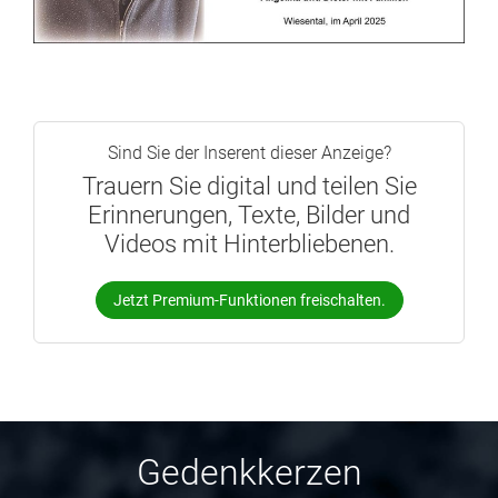
Sind Sie der Inserent dieser Anzeige?
Trauern Sie digital und teilen Sie
Erinnerungen, Texte, Bilder und
Videos mit Hinterbliebenen.
Jetzt Premium-Funktionen freischalten.
Gedenkkerzen