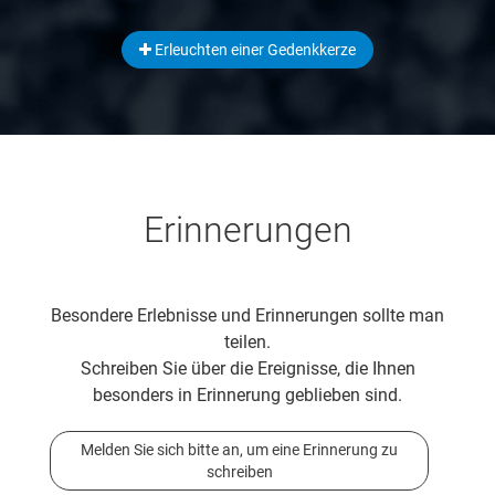
Erleuchten einer Gedenkkerze
Erinnerungen
Besondere Erlebnisse und Erinnerungen sollte man
teilen.
Schreiben Sie über die Ereignisse, die Ihnen
besonders in Erinnerung geblieben sind.
Melden Sie sich bitte an, um eine Erinnerung zu
schreiben