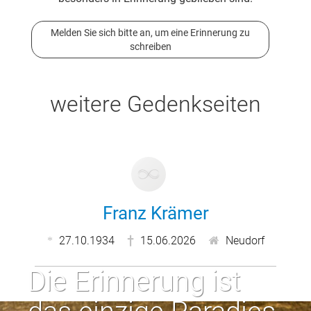
Melden Sie sich bitte an, um eine Erinnerung zu
schreiben
weitere Gedenkseiten
Franz Krämer
27.10.1934
15.06.2026
Neudorf
Die Erinnerung ist