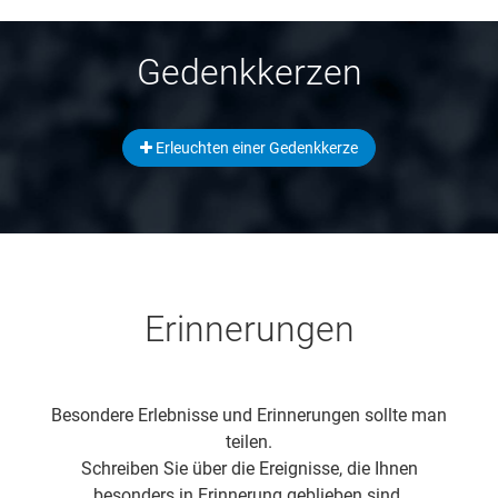
Gedenkkerzen
Erleuchten einer Gedenkkerze
Erinnerungen
Besondere Erlebnisse und Erinnerungen sollte man
teilen.
Schreiben Sie über die Ereignisse, die Ihnen
besonders in Erinnerung geblieben sind.