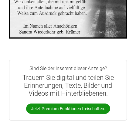
Sind Sie der Inserent dieser Anzeige?
Trauern Sie digital und teilen Sie
Erinnerungen, Texte, Bilder und
Videos mit Hinterbliebenen.
Jetzt Premium-Funktionen freischalten.