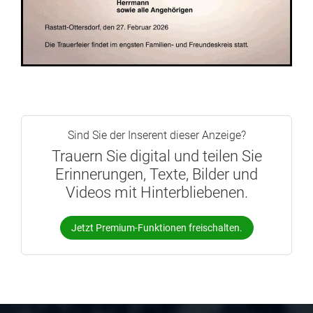
Sind Sie der Inserent dieser Anzeige?
Trauern Sie digital und teilen Sie
Erinnerungen, Texte, Bilder und
Videos mit Hinterbliebenen.
Jetzt Premium-Funktionen freischalten.