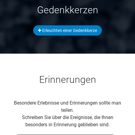
Gedenkkerzen
Erleuchten einer Gedenkkerze
Erinnerungen
Besondere Erlebnisse und Erinnerungen sollte man
teilen.
Schreiben Sie über die Ereignisse, die Ihnen
besonders in Erinnerung geblieben sind.