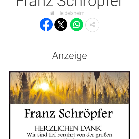
Franz Schröpfer
Heidelsheim
Anzeige