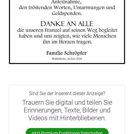
Sind Sie der Inserent dieser Anzeige?
Trauern Sie digital und teilen Sie
Erinnerungen, Texte, Bilder und
Videos mit Hinterbliebenen.
Jetzt Premium-Funktionen freischalten.