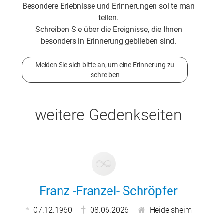
Besondere Erlebnisse und Erinnerungen sollte man
teilen.
Schreiben Sie über die Ereignisse, die Ihnen
besonders in Erinnerung geblieben sind.
Melden Sie sich bitte an, um eine Erinnerung zu
schreiben
weitere Gedenkseiten
Franz -Franzel- Schröpfer
07.12.1960
08.06.2026
Heidelsheim